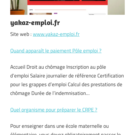
yakaz-emploi.fr
Site web :
www.yakaz-emploi.fr
Quand apparaît le paiement Pôle emploi ?
Accueil Droit au chômage Inscription au pôle
d’emploi Salaire journalier de référence Certification
pour les grappes d’emploi Calcul des prestations de
chômage Durée de l’indemnisation…
Quel organisme pour préparer le CRPE ?
Pour enseigner dans une école maternelle ou
élémentaire, vous devez obligatoirement passer le