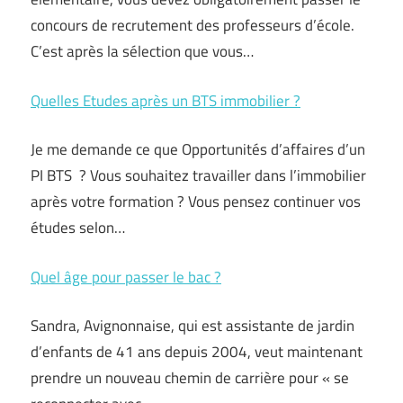
concours de recrutement des professeurs d’école.
C’est après la sélection que vous…
Quelles Etudes après un BTS immobilier ?
Je me demande ce que Opportunités d’affaires d’un
PI BTS ? Vous souhaitez travailler dans l’immobilier
après votre formation ? Vous pensez continuer vos
études selon…
Quel âge pour passer le bac ?
Sandra, Avignonnaise, qui est assistante de jardin
d’enfants de 41 ans depuis 2004, veut maintenant
prendre un nouveau chemin de carrière pour « se