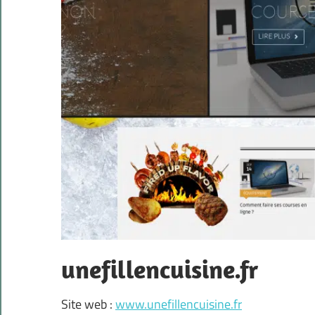
unefillencuisine.fr
Site web :
www.unefillencuisine.fr