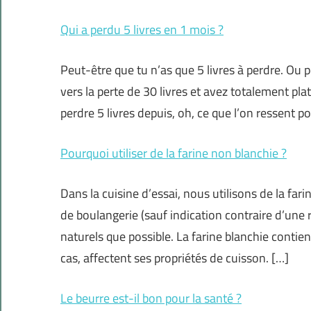
Qui a perdu 5 livres en 1 mois ?
Peut-être que tu n’as que 5 livres à perdre. Ou 
vers la perte de 30 livres et avez totalement 
perdre 5 livres depuis, oh, ce que l’on ressent 
Pourquoi utiliser de la farine non blanchie ?
Dans la cuisine d’essai, nous utilisons de la fa
de boulangerie (sauf indication contraire d’une 
naturels que possible. La farine blanchie contient
cas, affectent ses propriétés de cuisson. […]
Le beurre est-il bon pour la santé ?