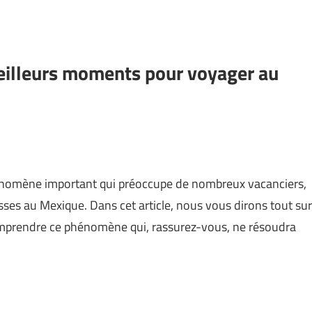
meilleurs moments pour voyager au
énomène important qui préoccupe de nombreux vacanciers,
ses au Mexique. Dans cet article, nous vous dirons tout sur
comprendre ce phénomène qui, rassurez-vous, ne résoudra