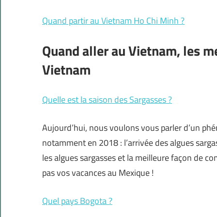
Quand partir au Vietnam Ho Chi Minh ?
Quand aller au Vietnam, les 
Vietnam
Quelle est la saison des Sargasses ?
Aujourd’hui, nous voulons vous parler d’un ph
notamment en 2018 : l’arrivée des algues sargas
les algues sargasses et la meilleure façon de 
pas vos vacances au Mexique !
Quel pays Bogota ?