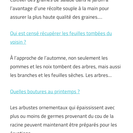
l’avantage d’une récolte souple à la main pour
assurer la plus haute qualité des graines.…
Qui est censé récupérer les feuilles tombées du
voisin ?
À l’approche de l’automne, non seulement les
pommes et les noix tombent des arbres, mais aussi
les branches et les feuilles sèches. Les arbres…
Quelles boutures au printemps ?
Les arbustes ornementaux qui épaississent avec
plus ou moins de germes provenant du cou de la
racine peuvent maintenant être préparés pour les