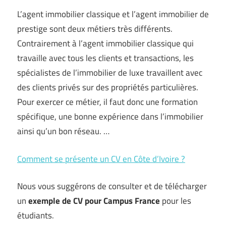
L’agent immobilier classique et l’agent immobilier de
prestige sont deux métiers très différents.
Contrairement à l’agent immobilier classique qui
travaille avec tous les clients et transactions, les
spécialistes de l’immobilier de luxe travaillent avec
des clients privés sur des propriétés particulières.
Pour exercer ce métier, il faut donc une formation
spécifique, une bonne expérience dans l’immobilier
ainsi qu’un bon réseau. …
Comment se présente un CV en Côte d’Ivoire ?
Nous vous suggérons de consulter et de télécharger
un
exemple de CV pour Campus France
pour les
étudiants.