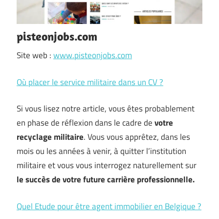
pisteonjobs.com
Site web :
www.pisteonjobs.com
Où placer le service militaire dans un CV ?
Si vous lisez notre article, vous êtes probablement
en phase de réflexion dans le cadre de
votre
recyclage militaire
. Vous vous apprêtez, dans les
mois ou les années à venir, à quitter l’institution
militaire et vous vous interrogez naturellement sur
le succès de votre future carrière professionnelle.
Quel Etude pour être agent immobilier en Belgique ?