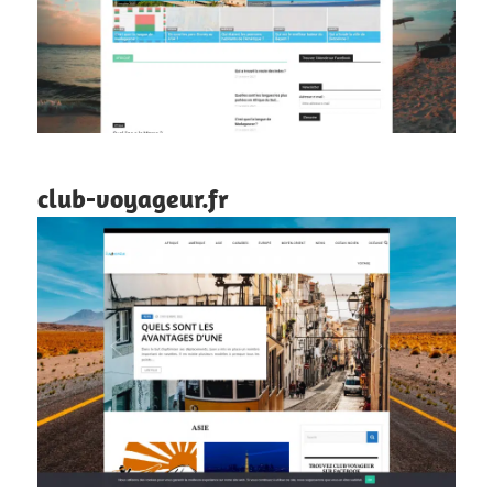
club-voyageur.fr