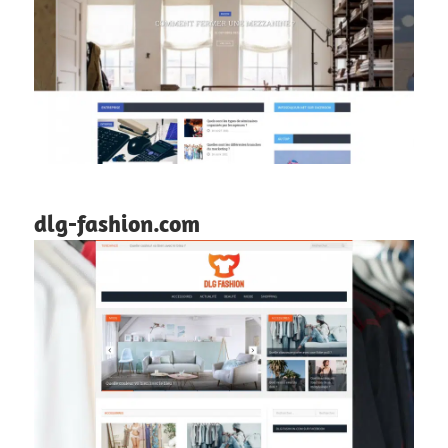
dlg-fashion.com