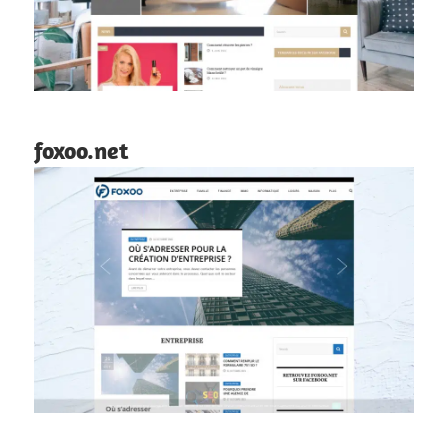
foxoo.net