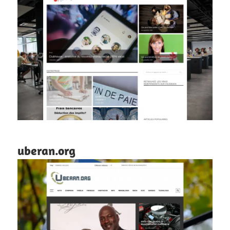
uberan.org