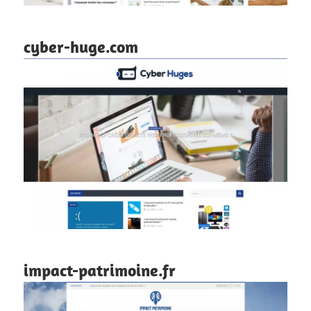
cyber-huge.com
impact-patrimoine.fr