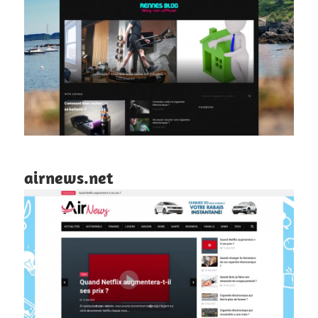
airnews.net