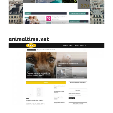
animaltime.net