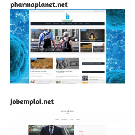
pharmaplanet.net
jobemploi.net