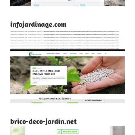
infojardinage.com
brico-deco-jardin.net