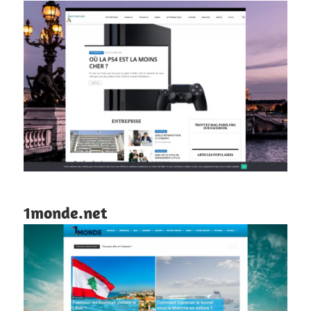
1monde.net