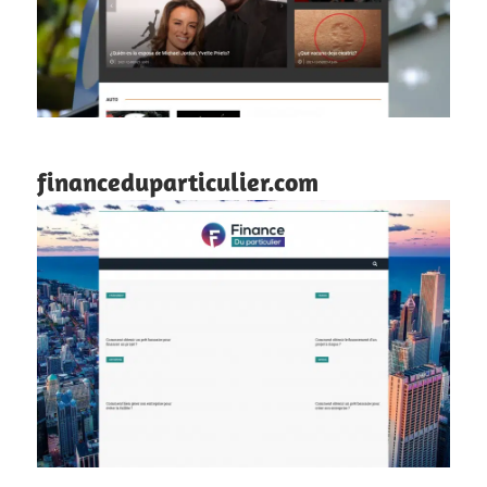
financeduparticulier.com