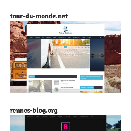
tour-du-monde.net
rennes-blog.org