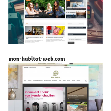
mon-habitat-web.com