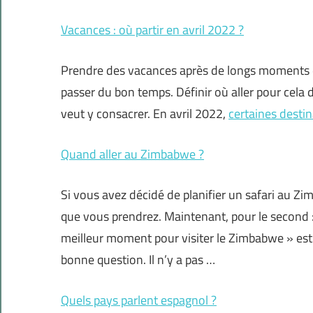
Vacances : où partir en avril 2022 ?
Prendre des vacances après de longs moments de
passer du bon temps. Définir où aller pour cela
veut y consacrer. En avril 2022,
certaines destin
Quand aller au Zimbabwe ?
Si vous avez décidé de planifier un safari au Zi
que vous prendrez. Maintenant, pour le second 
meilleur moment pour visiter le Zimbabwe » es
bonne question. Il n’y a pas …
Quels pays parlent espagnol ?