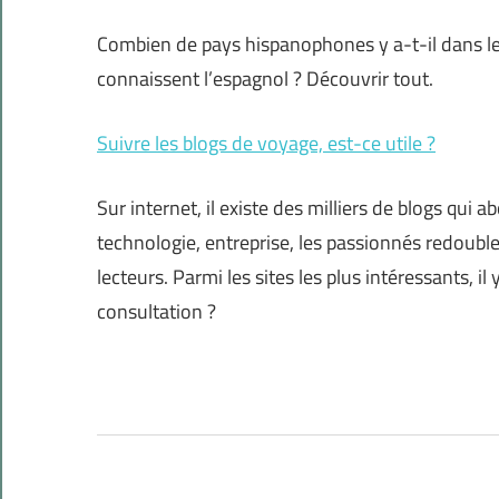
Combien de pays hispanophones y a-t-il dans 
connaissent l’espagnol ? Découvrir tout.
Suivre les blogs de voyage, est-ce utile ?
Sur internet, il existe des milliers de blogs qui
technologie, entreprise, les passionnés redoubl
lecteurs. Parmi les sites les plus intéressants, il
consultation ?