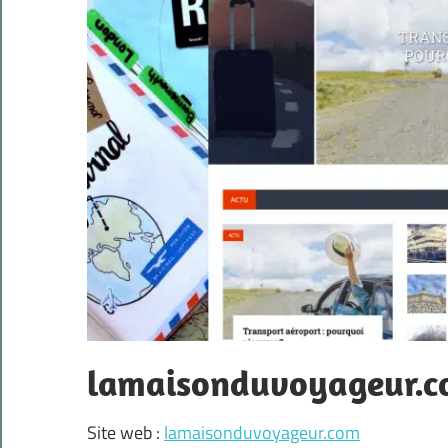
lamaisonduvoyageur.
Site web :
lamaisonduvoyageur.com