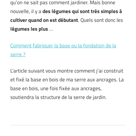
qu’on ne sait pas comment jardiner. Mais bonne
nouvelle, il y a
des légumes qui sont très simples à
cultiver quand on est débutant
. Quels sont donc les
légumes les plus
…
Comment fabriquer la base ou la fondation de la
serre ?
L’article suivant vous montre comment j’ai construit
et fixé la base en bois de ma serre aux ancrages. La
base en bois, une fois fixée aux ancrages,
soutiendra la structure de la serre de jardin.