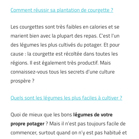
Comment réussir sa plantation de courgette ?
Les courgettes sont très faibles en calories et se
marient bien avec la plupart des repas. C’est l’un
des légumes les plus cultivés du potager. Et pour
cause : la courgette est récoltée dans toutes les
régions. Il est également très productif. Mais
connaissez-vous tous les secrets d’une culture
prospère ?
Quels sont les légumes les plus faciles à cultiver ?
Quoi de mieux que les bons
légumes de votre
propre potager
? Mais il n’est pas toujours facile de
commencer, surtout quand on n’y est pas habitué et