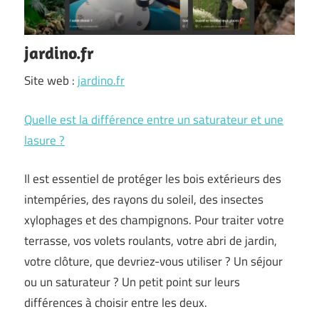
jardino.fr
Site web :
jardino.fr
Quelle est la différence entre un saturateur et une
lasure ?
Il est essentiel de protéger les bois extérieurs des
intempéries, des rayons du soleil, des insectes
xylophages et des champignons. Pour traiter votre
terrasse, vos volets roulants, votre abri de jardin,
votre clôture, que devriez-vous utiliser ? Un séjour
ou un saturateur ? Un petit point sur leurs
différences à choisir entre les deux.