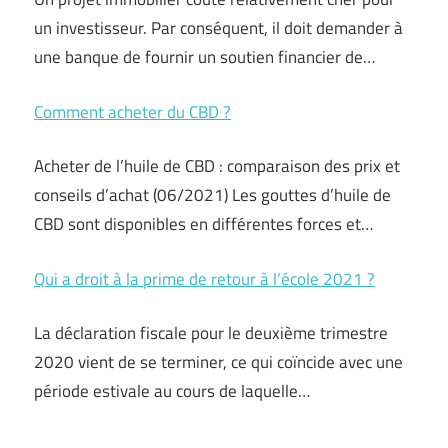
un investisseur. Par conséquent, il doit demander à
une banque de fournir un soutien financier de…
Comment acheter du CBD ?
Acheter de l’huile de CBD : comparaison des prix et
conseils d’achat (06/2021) Les gouttes d’huile de
CBD sont disponibles en différentes forces et…
Qui a droit à la prime de retour à l’école 2021 ?
La déclaration fiscale pour le deuxième trimestre
2020 vient de se terminer, ce qui coïncide avec une
période estivale au cours de laquelle…