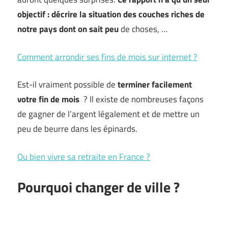
objectif : décrire la situation des couches riches de
notre pays dont on sait peu
de choses, …
Comment arrondir ses fins de mois sur internet ?
Est-il vraiment possible de
terminer facilement
votre fin de mois
? Il existe de nombreuses façons
de gagner de l’argent légalement et de mettre un
peu de beurre dans les épinards.
Ou bien vivre sa retraite en France ?
Pourquoi changer de ville ?