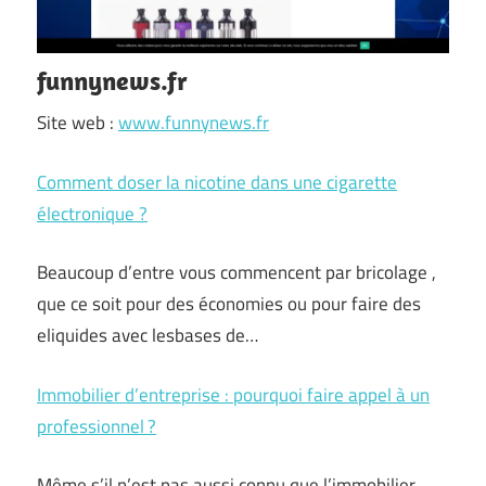
funnynews.fr
Site web :
www.funnynews.fr
Comment doser la nicotine dans une cigarette
électronique ?
Beaucoup d’entre vous commencent par bricolage ,
que ce soit pour des économies ou pour faire des
eliquides avec lesbases de…
Immobilier d’entreprise : pourquoi faire appel à un
professionnel ?
Même s’il n’est pas aussi connu que l’immobilier