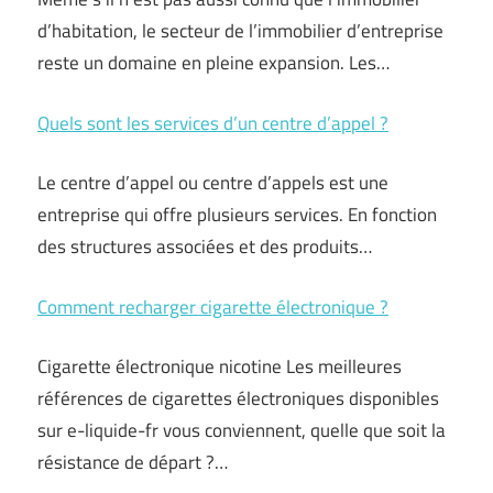
d’habitation, le secteur de l’immobilier d’entreprise
reste un domaine en pleine expansion. Les…
Quels sont les services d’un centre d’appel ?
Le centre d’appel ou centre d’appels est une
entreprise qui offre plusieurs services. En fonction
des structures associées et des produits…
Comment recharger cigarette électronique ?
Cigarette électronique nicotine Les meilleures
références de cigarettes électroniques disponibles
sur e-liquide-fr vous conviennent, quelle que soit la
résistance de départ ?…