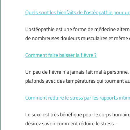
Quels sont les bienfaits de l’ostéopathie pour 
L’ostéopathie est une forme de médecine alterna
de nombreuses douleurs musculaires et même d
Comment faire baisser la fièvre ?
Un peu de fièvre n’a jamais fait mal à personne.
plafonds avec des températures qui tournent a
Comment réduire le stress par les rapports intim
Le sexe est très bénéfique pour le corps humain.
désirez savoir comment réduire le stress…