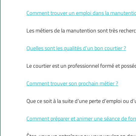
Comment trouver un emploi dans la manutenti
Les métiers de la manutention sont très recherc
Quelles sont les qualités d’un bon courtier ?
Le courtier est un professionnel formé et possé
Comment trouver son prochain métier ?
Que ce soit à la suite d’une perte d’emploi ou 
Comment préparer et animer une séance de for