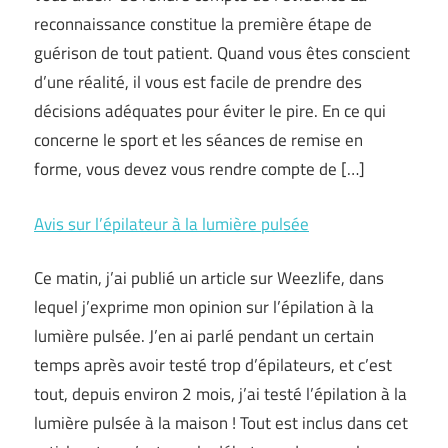
reconnaissance constitue la première étape de
guérison de tout patient. Quand vous êtes conscient
d’une réalité, il vous est facile de prendre des
décisions adéquates pour éviter le pire. En ce qui
concerne le sport et les séances de remise en
forme, vous devez vous rendre compte de […]
Avis sur l’épilateur à la lumière pulsée
Ce matin, j’ai publié un article sur Weezlife, dans
lequel j’exprime mon opinion sur l’épilation à la
lumière pulsée. J’en ai parlé pendant un certain
temps après avoir testé trop d’épilateurs, et c’est
tout, depuis environ 2 mois, j’ai testé l’épilation à la
lumière pulsée à la maison ! Tout est inclus dans cet