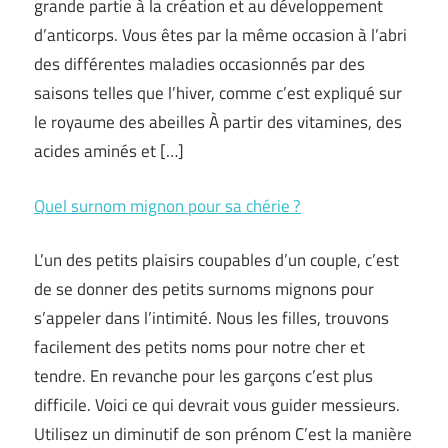
grande partie à la création et au développement
d’anticorps. Vous êtes par la même occasion à l’abri
des différentes maladies occasionnés par des
saisons telles que l’hiver, comme c’est expliqué sur
le royaume des abeilles À partir des vitamines, des
acides aminés et […]
Quel surnom mignon pour sa chérie ?
L’un des petits plaisirs coupables d’un couple, c’est
de se donner des petits surnoms mignons pour
s’appeler dans l’intimité. Nous les filles, trouvons
facilement des petits noms pour notre cher et
tendre. En revanche pour les garçons c’est plus
difficile. Voici ce qui devrait vous guider messieurs.
Utilisez un diminutif de son prénom C’est la manière