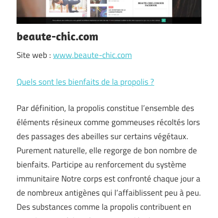
beaute-chic.com
Site web :
www.beaute-chic.com
Quels sont les bienfaits de la propolis ?
Par définition, la propolis constitue l’ensemble des
éléments résineux comme gommeuses récoltés lors
des passages des abeilles sur certains végétaux.
Purement naturelle, elle regorge de bon nombre de
bienfaits. Participe au renforcement du système
immunitaire Notre corps est confronté chaque jour a
de nombreux antigènes qui l’affaiblissent peu à peu.
Des substances comme la propolis contribuent en