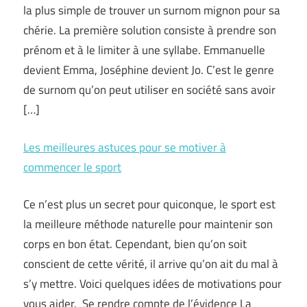
la plus simple de trouver un surnom mignon pour sa
chérie. La première solution consiste à prendre son
prénom et à le limiter à une syllabe. Emmanuelle
devient Emma, Joséphine devient Jo. C’est le genre
de surnom qu’on peut utiliser en société sans avoir
[…]
Les meilleures astuces pour se motiver à
commencer le sport
Ce n’est plus un secret pour quiconque, le sport est
la meilleure méthode naturelle pour maintenir son
corps en bon état. Cependant, bien qu’on soit
conscient de cette vérité, il arrive qu’on ait du mal à
s’y mettre. Voici quelques idées de motivations pour
vous aider. Se rendre compte de l’évidence La