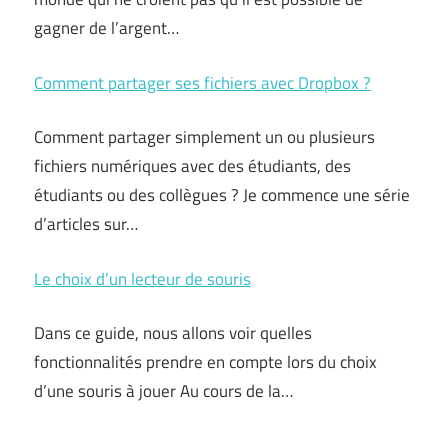
gagner de l’argent…
Comment partager ses fichiers avec Dropbox ?
Comment partager simplement un ou plusieurs
fichiers numériques avec des étudiants, des
étudiants ou des collègues ? Je commence une série
d’articles sur…
Le choix d’un lecteur de souris
Dans ce guide, nous allons voir quelles
fonctionnalités prendre en compte lors du choix
d’une souris à jouer Au cours de la…